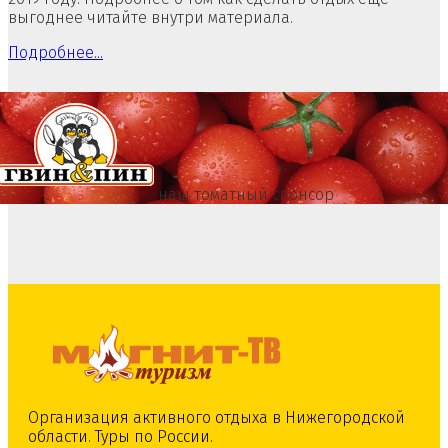
выгоднее читайте внутри материала.
Подробнее...
наш томатный спонсор
Организация активного отдыха в Нижегородской
области. Туры по России.