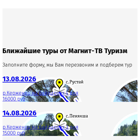
Ближайшие туры от Магнит-ТВ Туризм
Заполните форму, мы Вам перезвоним и подберем тур
13.08.2026
р.Керженец на байдарках 4 дня
16000 руб
14.08.2026
р.Керженец на байдарках 3 дня
15000 руб