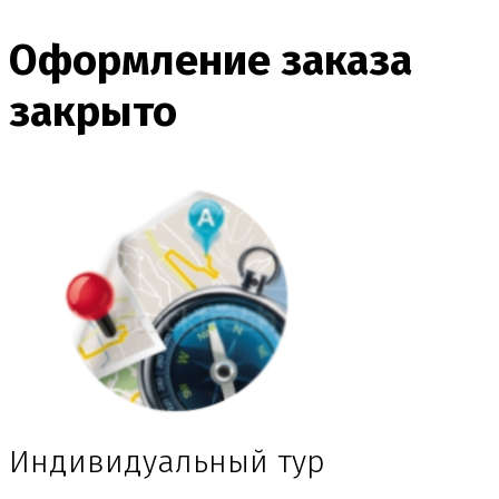
Оформление заказа
закрыто
Индивидуальный тур